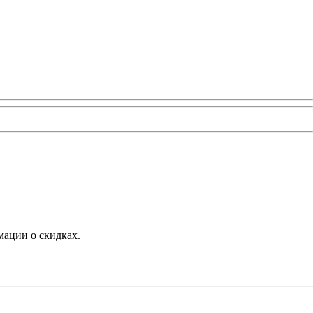
мации о скидках.