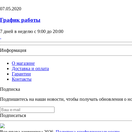
07.05.2020
График работы
7 дней в неделю с 9:00 до 20:00
Информация
О магазине
Доставка и оплата
Гарантии
Контакты
Подписка
Подпишитесь на наши новости, чтобы получать обновления о н
Подписаться
Все права защищены 2026.
Политика конфеденциальности