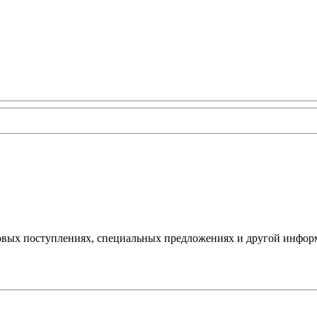
овых поступлениях, специальных предложениях и другой инфор