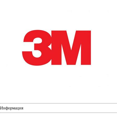
Информация