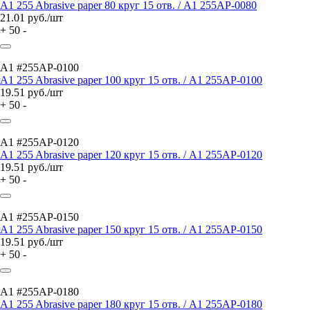
A1 255 Abrasive paper 80 круг 15 отв. / A1 255AP-0080
21.01
руб./шт
+
50
-
A1 #255AP-0100
A1 255 Abrasive paper 100 круг 15 отв. / A1 255AP-0100
19.51
руб./шт
+
50
-
A1 #255AP-0120
A1 255 Abrasive paper 120 круг 15 отв. / A1 255AP-0120
19.51
руб./шт
+
50
-
A1 #255AP-0150
A1 255 Abrasive paper 150 круг 15 отв. / A1 255AP-0150
19.51
руб./шт
+
50
-
A1 #255AP-0180
A1 255 Abrasive paper 180 круг 15 отв. / A1 255AP-0180