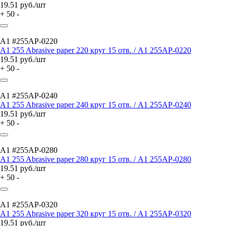
19.51
руб./шт
+
50
-
A1 #255AP-0220
A1 255 Abrasive paper 220 круг 15 отв. / A1 255AP-0220
19.51
руб./шт
+
50
-
A1 #255AP-0240
A1 255 Abrasive paper 240 круг 15 отв. / A1 255AP-0240
19.51
руб./шт
+
50
-
A1 #255AP-0280
A1 255 Abrasive paper 280 круг 15 отв. / A1 255AP-0280
19.51
руб./шт
+
50
-
A1 #255AP-0320
A1 255 Abrasive paper 320 круг 15 отв. / A1 255AP-0320
19.51
руб./шт