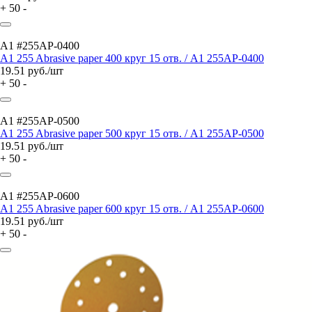
+
50
-
A1 #255AP-0400
A1 255 Abrasive paper 400 круг 15 отв. / A1 255AP-0400
19.51
руб./шт
+
50
-
A1 #255AP-0500
A1 255 Abrasive paper 500 круг 15 отв. / A1 255AP-0500
19.51
руб./шт
+
50
-
A1 #255AP-0600
A1 255 Abrasive paper 600 круг 15 отв. / A1 255AP-0600
19.51
руб./шт
+
50
-