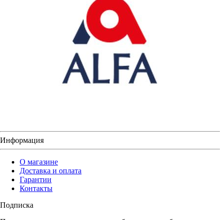
Информация
О магазине
Доставка и оплата
Гарантии
Контакты
Подписка