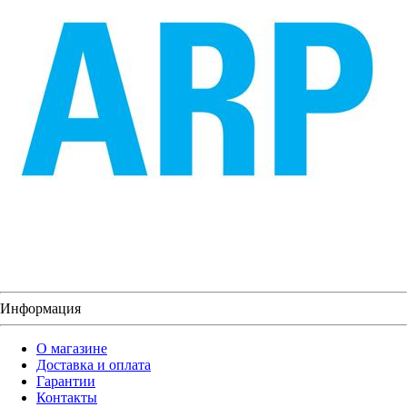
Информация
О магазине
Доставка и оплата
Гарантии
Контакты