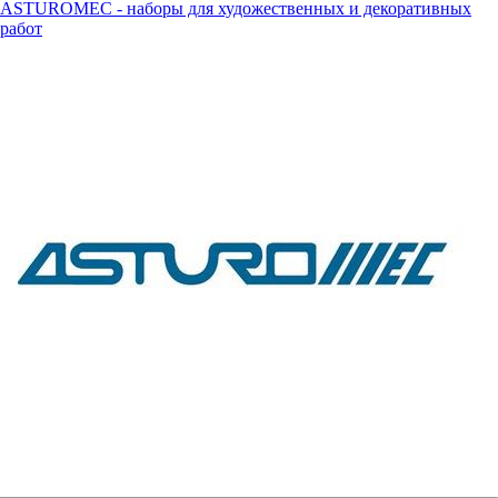
ASTUROMEC - наборы для художественных и декоративных
работ