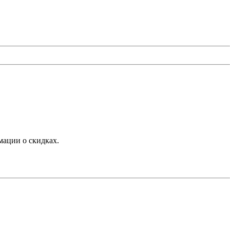
мации о скидках.