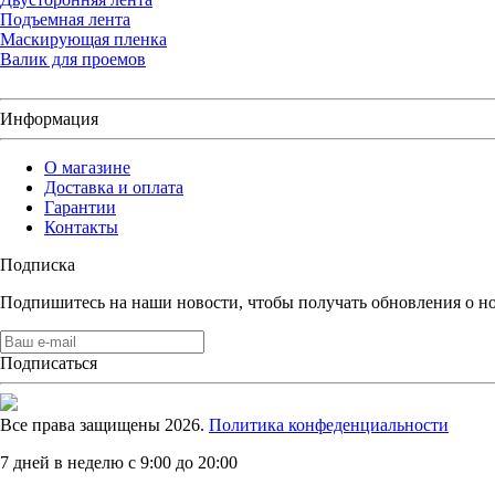
Подъемная лента
Маскирующая пленка
Валик для проемов
Информация
О магазине
Доставка и оплата
Гарантии
Контакты
Подписка
Подпишитесь на наши новости, чтобы получать обновления о н
Подписаться
Все права защищены 2026.
Политика конфеденциальности
7 дней в неделю с 9:00 до 20:00