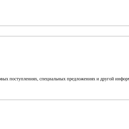
овых поступлениях, специальных предложениях и другой инфор