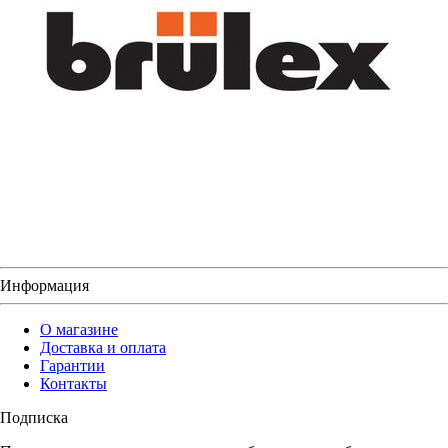
Информация
О магазине
Доставка и оплата
Гарантии
Контакты
Подписка