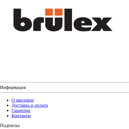
Информация
О магазине
Доставка и оплата
Гарантии
Контакты
Подписка