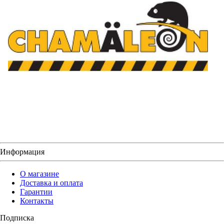
Информация
О магазине
Доставка и оплата
Гарантии
Контакты
Подписка