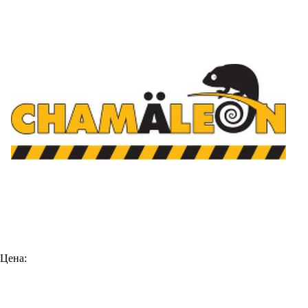
Цена: