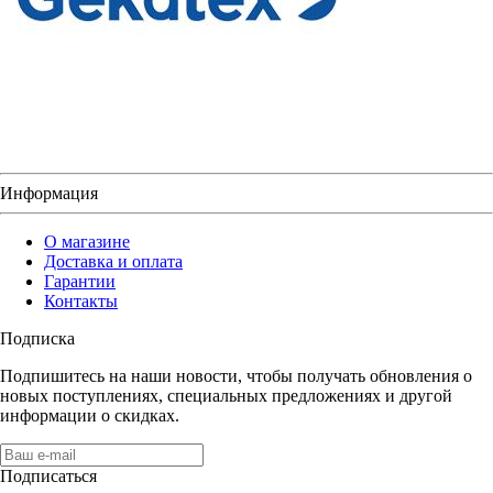
Информация
О магазине
Доставка и оплата
Гарантии
Контакты
Подписка
Подпишитесь на наши новости, чтобы получать обновления о
новых поступлениях, специальных предложениях и другой
информации о скидках.
Подписаться