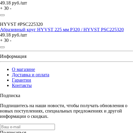
49.18
руб./шт
+
30
-
HYVST #PSC225320
Абразивный круг HYVST 225 мм P320 / HYVST PSC225320
49.18
руб./шт
+
30
-
Информация
О магазине
Доставка и оплата
Гарантии
Контакты
Подписка
Подпишитесь на наши новости, чтобы получать обновления о
новых поступлениях, специальных предложениях и другой
информации о скидках.
Подписаться