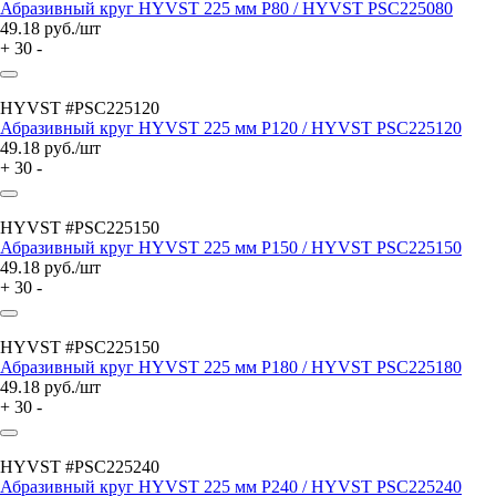
Абразивный круг HYVST 225 мм P80 / HYVST PSC225080
49.18
руб./шт
+
30
-
HYVST #PSC225120
Абразивный круг HYVST 225 мм P120 / HYVST PSC225120
49.18
руб./шт
+
30
-
HYVST #PSC225150
Абразивный круг HYVST 225 мм P150 / HYVST PSC225150
49.18
руб./шт
+
30
-
HYVST #PSC225150
Абразивный круг HYVST 225 мм P180 / HYVST PSC225180
49.18
руб./шт
+
30
-
HYVST #PSC225240
Абразивный круг HYVST 225 мм P240 / HYVST PSC225240