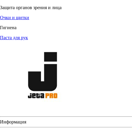
Защита органов зрения и лица
Очки и щитки
Гигиена
Паста для рук
Информация