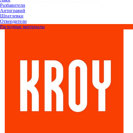
Разбавители
Антигравий
Шпатлевки
Отвердители
Расходные материалы