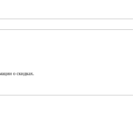
мации о скидках.