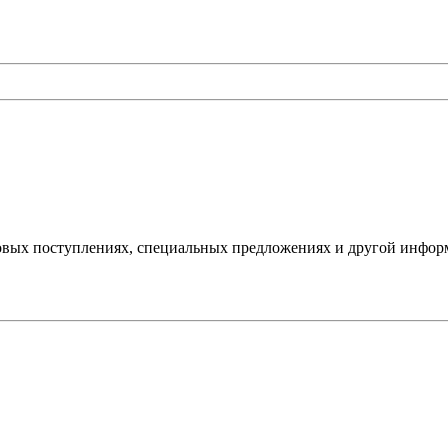
овых поступлениях, специальных предложениях и другой инфор