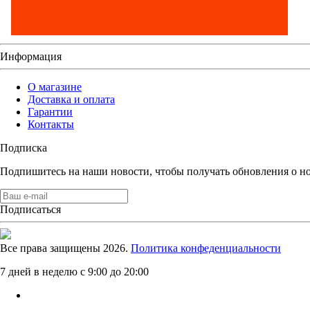
Информация
О магазине
Доставка и оплата
Гарантии
Контакты
Подписка
Подпишитесь на наши новости, чтобы получать обновления о н
Подписаться
Все права защищены 2026.
Политика конфеденциальности
7 дней в неделю с 9:00 до 20:00