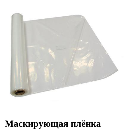
Маскирующая плёнка