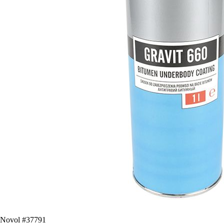
Novol #37791