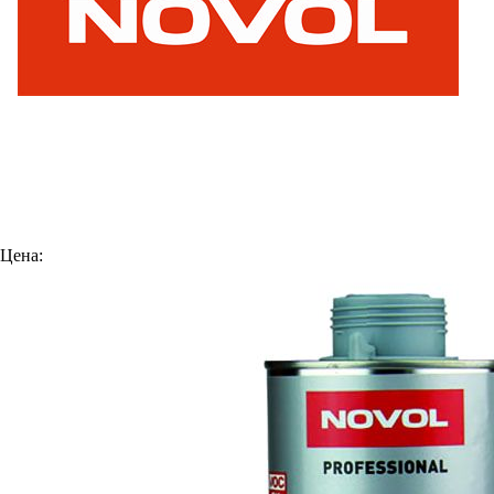
Цена: