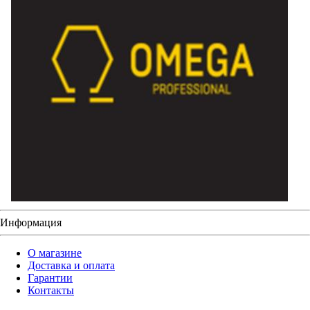
Информация
О магазине
Доставка и оплата
Гарантии
Контакты