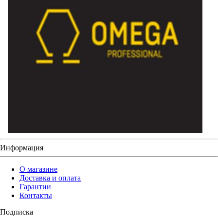
Информация
О магазине
Доставка и оплата
Гарантии
Контакты
Подписка