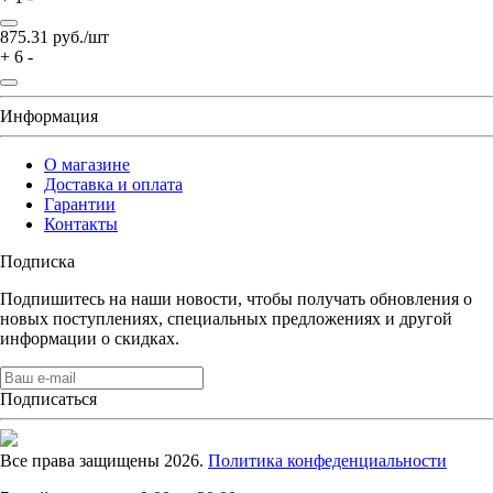
875.31
руб./шт
+
6
-
Информация
О магазине
Доставка и оплата
Гарантии
Контакты
Подписка
Подпишитесь на наши новости, чтобы получать обновления о
новых поступлениях, специальных предложениях и другой
информации о скидках.
Подписаться
Все права защищены 2026.
Политика конфеденциальности