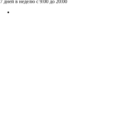
7 дней в неделю с 9:00 до 20:00