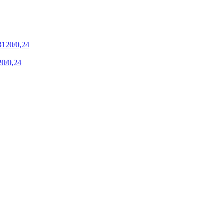
20/0,24