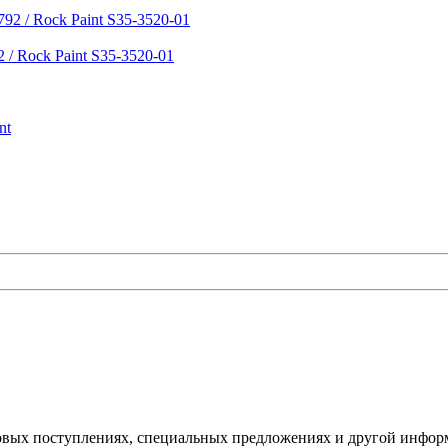
 / Rock Paint S35-3520-01
овых поступлениях, специальных предложениях и другой инфор