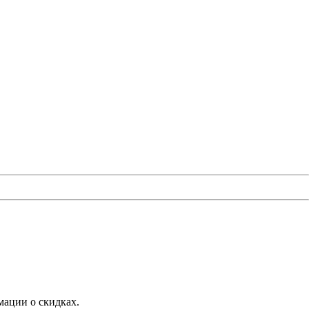
мации о скидках.