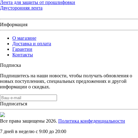
Лента для защиты от прошлифовки
Двусторонняя лента
Информация
О магазине
Доставка и оплата
Гарантии
Контакты
Подписка
Подпишитесь на наши новости, чтобы получать обновления о
новых поступлениях, специальных предложениях и другой
информации о скидках.
Подписаться
Все права защищены 2026.
Политика конфеденциальности
7 дней в неделю с 9:00 до 20:00