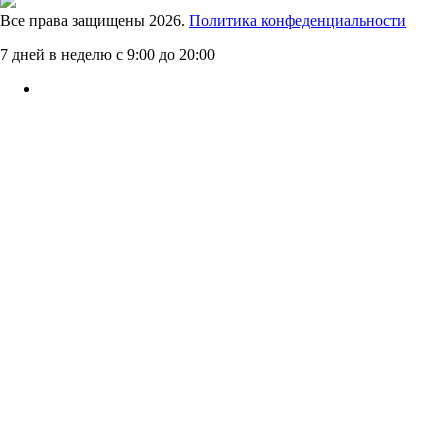
Все права защищены 2026.
Политика конфеденциальности
7 дней в неделю с 9:00 до 20:00