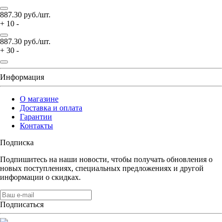
887.30
руб./шт.
+
10
-
887.30
руб./шт.
+
30
-
Информация
О магазине
Доставка и оплата
Гарантии
Контакты
Подписка
Подпишитесь на наши новости, чтобы получать обновления о
новых поступлениях, специальных предложениях и другой
информации о скидках.
Подписаться