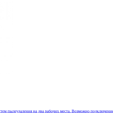
тем пылеудаления на два рабочих места. Возможно подключение