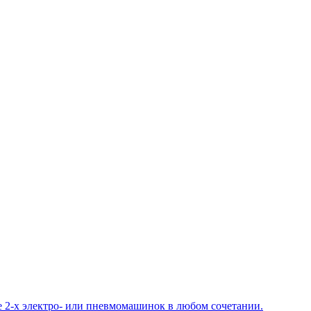
 2-х электро- или пневмомашинок в любом сочетании.