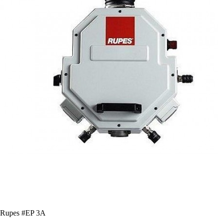
Rupes #EP 3A