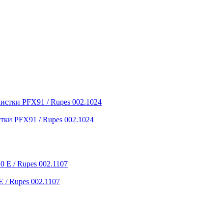
тки PFX91 / Rupes 002.1024
 / Rupes 002.1107