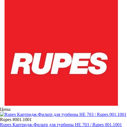
Цена:
Rupes #001.1001
Rupes Картридж-Фильтр для турбины HE 703 / Rupes 001.1001