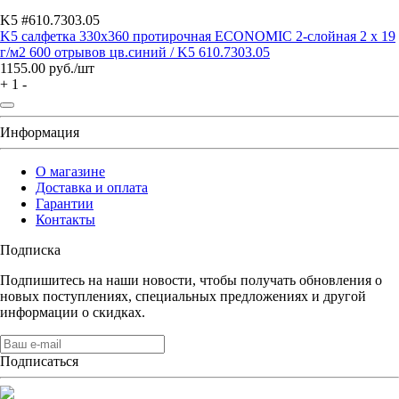
K5 #610.7303.05
K5 салфетка 330x360 протирочная ECONOMIC 2-слойная 2 x 19
г/м2 600 отрывов цв.синий / K5 610.7303.05
1155.00
руб./шт
+
1
-
Информация
О магазине
Доставка и оплата
Гарантии
Контакты
Подписка
Подпишитесь на наши новости, чтобы получать обновления о
новых поступлениях, специальных предложениях и другой
информации о скидках.
Подписаться