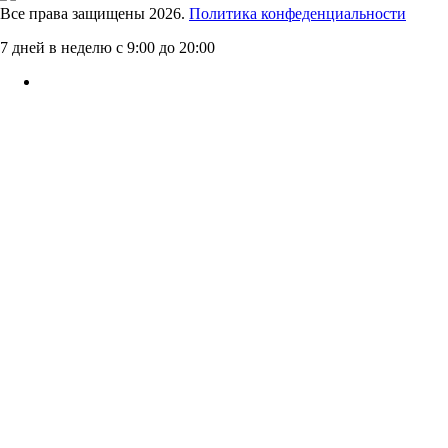
Все права защищены 2026.
Политика конфеденциальности
7 дней в неделю с 9:00 до 20:00