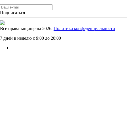
Подписаться
Все права защищены 2026.
Политика конфеденциальности
7 дней в неделю с 9:00 до 20:00