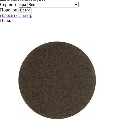
Серия товара
Поролон
сбросить фильтр
Цена: