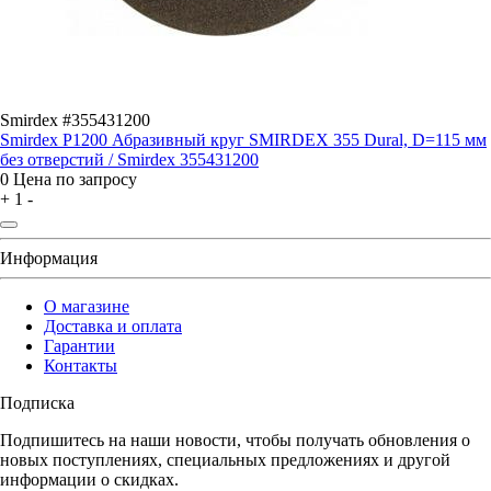
Smirdex #355431200
Smirdex P1200 Абразивный круг SMIRDEX 355 Dural, D=115 мм
без отверстий / Smirdex 355431200
0
Цена по запросу
+
1
-
Информация
О магазине
Доставка и оплата
Гарантии
Контакты
Подписка
Подпишитесь на наши новости, чтобы получать обновления о
новых поступлениях, специальных предложениях и другой
информации о скидках.