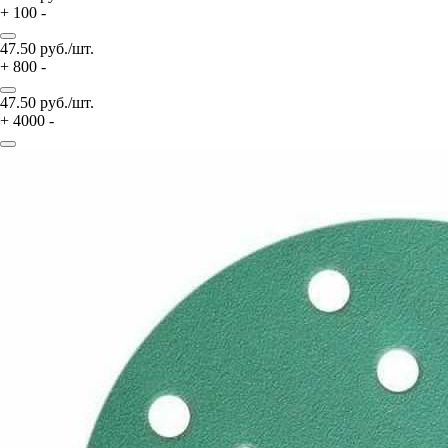
+
100
-
47.50
руб./шт.
+
800
-
47.50
руб./шт.
+
4000
-