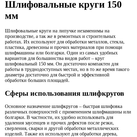
Шлифовальные круги 150
мм
Шлифовальные круги на липучке незаменимы на
производстве, а так же в ремонтных и строительных
работах. Их используют для обработки металлов, стекла,
пластика, древесины и прочих материалов при помощи
шлифмашины или болгарки. Один из самых удобных
вариантов для большинства видов работ – круг
шлифовальный 150 мм. Он достаточно компактен для
работы в труднодоступных местах, но в то же время такого
диаметра достаточно для быстрой и эффективной
обработки больших площадей.
Сферы использования шлифкругов
Основное назначение шлифкругов – быстрая шлифовка
различных поверхностей с применением шлифмашины или
болгарки. В частности, их удобно использовать для
удаления заусенцев и прочих дефектов после резки,
сверления, сварки и другой обработки металлических
изделий. Также их используют для обработки дерева,