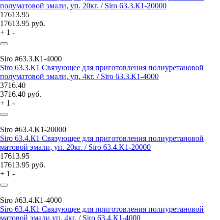
полуматовой эмали, уп. 20кг. / Siro 63.3.К1-20000
17613.95
17613.95
руб.
+
1
-
Siro #63.3.К1-4000
Siro 63.3.К1 Связующее для приготовления полиуретановой
полуматовой эмали, уп. 4кг. / Siro 63.3.К1-4000
3716.40
3716.40
руб.
+
1
-
Siro #63.4.K1-20000
Siro 63.4.К1 Связующее для приготовления полиуретановой
матовой эмали, уп. 20кг. / Siro 63.4.K1-20000
17613.95
17613.95
руб.
+
1
-
Siro #63.4.К1-4000
Siro 63.4.К1 Связующее для приготовления полиуретановой
матовой эмали,уп. 4кг. / Siro 63.4.К1-4000