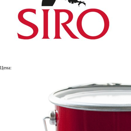
Цена: