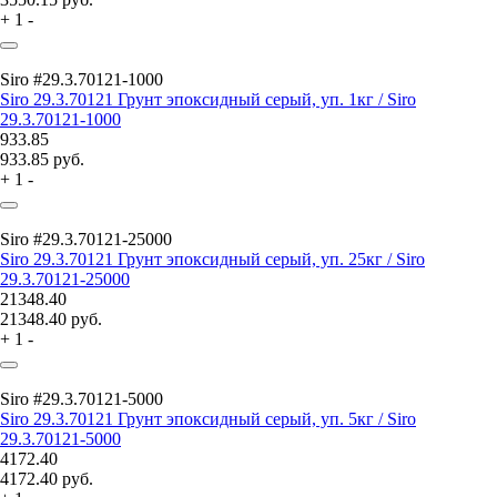
+
1
-
Siro #29.3.70121-1000
Siro 29.3.70121 Грунт эпоксидный серый, уп. 1кг / Siro
29.3.70121-1000
933.85
933.85
руб.
+
1
-
Siro #29.3.70121-25000
Siro 29.3.70121 Грунт эпоксидный серый, уп. 25кг / Siro
29.3.70121-25000
21348.40
21348.40
руб.
+
1
-
Siro #29.3.70121-5000
Siro 29.3.70121 Грунт эпоксидный серый, уп. 5кг / Siro
29.3.70121-5000
4172.40
4172.40
руб.