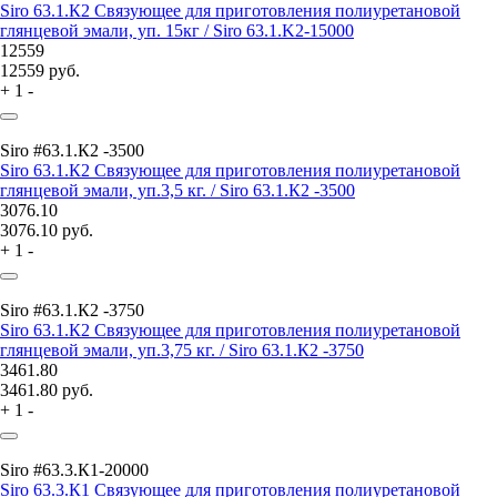
Siro 63.1.К2 Связующее для приготовления полиуретановой
глянцевой эмали, уп. 15кг / Siro 63.1.K2-15000
12559
12559
руб.
+
1
-
Siro #63.1.К2 -3500
Siro 63.1.К2 Связующее для приготовления полиуретановой
глянцевой эмали, уп.3,5 кг. / Siro 63.1.К2 -3500
3076.10
3076.10
руб.
+
1
-
Siro #63.1.К2 -3750
Siro 63.1.К2 Связующее для приготовления полиуретановой
глянцевой эмали, уп.3,75 кг. / Siro 63.1.К2 -3750
3461.80
3461.80
руб.
+
1
-
Siro #63.3.К1-20000
Siro 63.3.К1 Связующее для приготовления полиуретановой