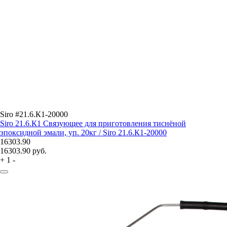
Siro #21.6.К1-20000
Siro 21.6.К1 Связующее для приготовления тиснёной
эпоксидной эмали, уп. 20кг / Siro 21.6.К1-20000
16303.90
16303.90
руб.
+
1
-