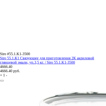
Siro #55.1.K1-3500
Siro 55.1.К1 Связующее для приготовления 2К акриловой
глянцевой эмали, уп.3,5 кг. / Siro 55.1.K1-3500
4666.40
4666.40
руб.
+
1
-