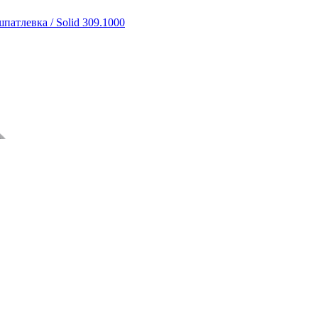
атлевка / Solid 309.1000