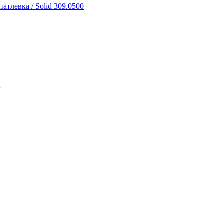
тлевка / Solid 309.0500