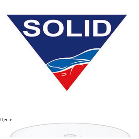
Цена: