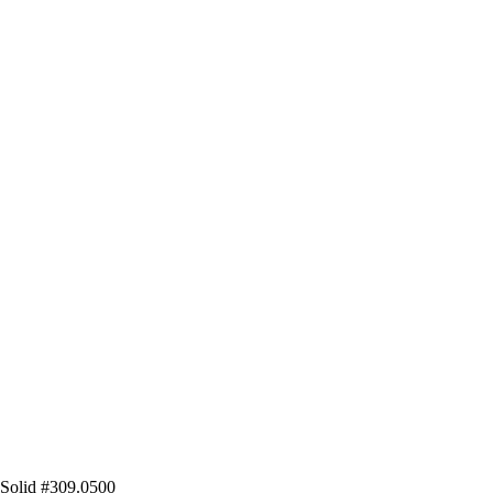
Solid #309.0500