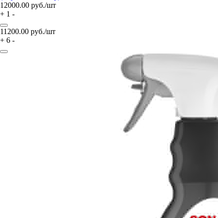
12000.00
руб./шт
+
1
-
11200.00
руб./шт
+
6
-