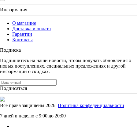
Информация
О магазине
Доставка и оплата
Гарантии
Контакты
Подписка
Подпишитесь на наши новости, чтобы получать обновления о
новых поступлениях, специальных предложениях и другой
информации о скидках.
Подписаться
Все права защищены 2026.
Политика конфеденциальности
7 дней в неделю с 9:00 до 20:00