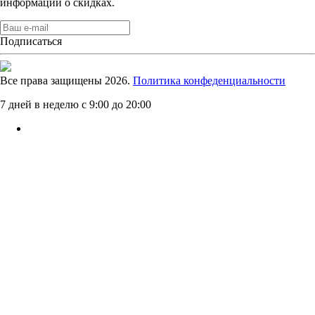
информации о скидках.
Подписаться
Все права защищены 2026.
Политика конфеденциальности
7 дней в неделю с 9:00 до 20:00