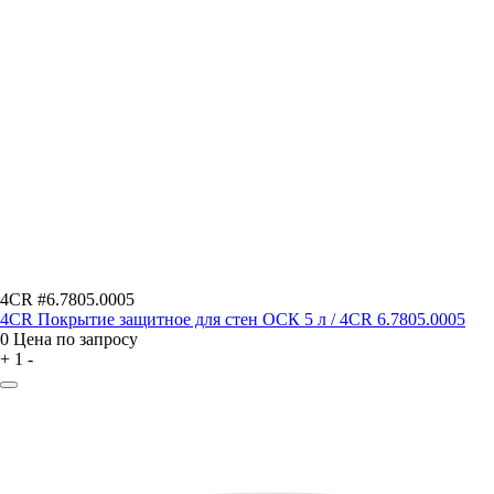
4CR #6.7805.0005
4CR Покрытие защитное для стен ОСК 5 л / 4CR 6.7805.0005
0
Цена по запросу
+
1
-