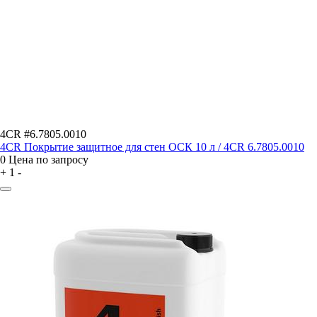
4CR #6.7805.0010
4CR Покрытие защитное для стен ОСК 10 л / 4CR 6.7805.0010
0
Цена по запросу
+
1
-