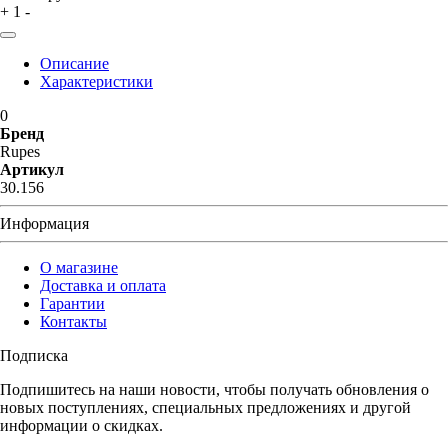
+
1
-
Описание
Характеристики
0
Бренд
Rupes
Артикул
30.156
Информация
О магазине
Доставка и оплата
Гарантии
Контакты
Подписка
Подпишитесь на наши новости, чтобы получать обновления о
новых поступлениях, специальных предложениях и другой
информации о скидках.