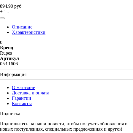
894.90
руб.
+
1
-
Описание
Характеристики
0
Бренд
Rupes
Артикул
053.1606
Информация
О магазине
Доставка и оплата
Гарантии
Контакты
Подписка
Подпишитесь на наши новости, чтобы получать обновления о
новых поступлениях, специальных предложениях и другой