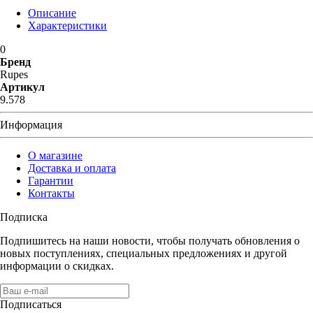
Описание
Характеристики
0
Бренд
Rupes
Артикул
9.578
Информация
О магазине
Доставка и оплата
Гарантии
Контакты
Подписка
Подпишитесь на наши новости, чтобы получать обновления о
новых поступлениях, специальных предложениях и другой
информации о скидках.
Подписаться